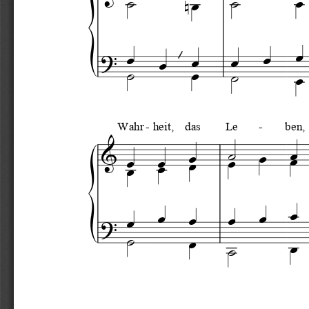












Wahr   heit,
-
das
Le
-
ben,






















