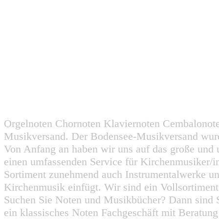
Orgelnoten Chornoten Klaviernoten Cembalonot
Musikversand. Der Bodensee-Musikversand wurd
Von Anfang an haben wir uns auf das große und 
einen umfassenden Service für Kirchenmusiker/i
Sortiment zunehmend auch Instrumentalwerke un
Kirchenmusik einfügt. Wir sind ein Vollsortiment
Suchen Sie Noten und Musikbücher? Dann sind Sie
ein klassisches Noten Fachgeschäft mit Beratun