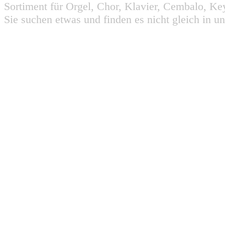
Sortiment für Orgel, Chor, Klavier, Cembalo, Key
Sie suchen etwas und finden es nicht gleich in u