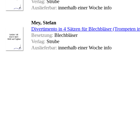
Verlag:
Strube
Auslieferbar:
innerhalb einer Woche
info
Mey, Stefan
Divertimento in 4 Sätzen für Blechbläser (Trompeten i
Besetzung:
Blechbläser
Verlag:
Strube
Auslieferbar:
innerhalb einer Woche
info