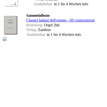
Auslieferbar:
in 1 bis 4 Wochen
info
Sammelalbum
Classici italiani dell'organo - 60 composizioni
Besetzung:
Orgel 2hd.
Verlag:
Zanibon
Auslieferbar:
in 1 bis 4 Wochen
info