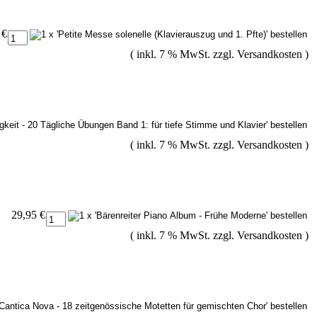
 €
( inkl. 7 % MwSt. zzgl.
Versandkosten
)
( inkl. 7 % MwSt. zzgl.
Versandkosten
)
29,95 €
( inkl. 7 % MwSt. zzgl.
Versandkosten
)