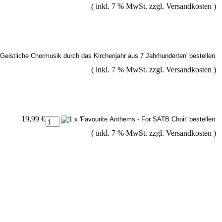
( inkl. 7 % MwSt. zzgl.
Versandkosten
)
( inkl. 7 % MwSt. zzgl.
Versandkosten
)
19,99 €
( inkl. 7 % MwSt. zzgl.
Versandkosten
)