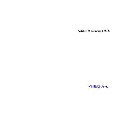
Artikel: 0 Summe: 0,00 €
Verlage A-Z