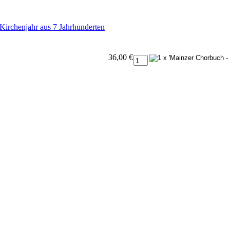
Kirchenjahr aus 7 Jahrhunderten
36,00 €