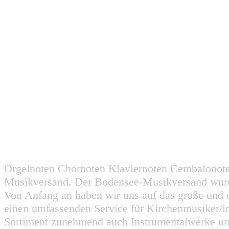
Orgelnoten Chornoten Klaviernoten Cembalonot
Musikversand. Der Bodensee-Musikversand wurd
Von Anfang an haben wir uns auf das große und 
einen umfassenden Service für Kirchenmusiker/i
Sortiment zunehmend auch Instrumentalwerke un