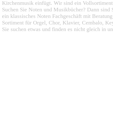
Kirchenmusik einfügt. Wir sind ein Vollsortiment
Suchen Sie Noten und Musikbücher? Dann sind Sie
ein klassisches Noten Fachgeschäft mit Beratun
Sortiment für Orgel, Chor, Klavier, Cembalo, Key
Sie suchen etwas und finden es nicht gleich in u