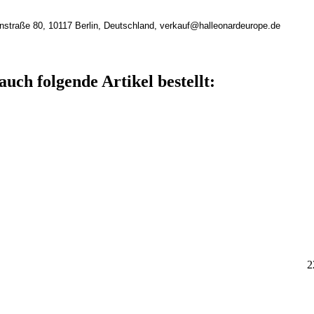
nstraße 80, 10117 Berlin, Deutschland, verkauf@halleonardeurope.de
auch folgende Artikel bestellt:
2