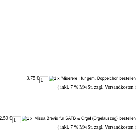
3,75 €
( inkl. 7 % MwSt. zzgl.
Versandkosten
)
2,50 €
( inkl. 7 % MwSt. zzgl.
Versandkosten
)