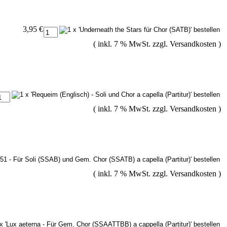
3,95 €
( inkl. 7 % MwSt. zzgl.
Versandkosten
)
( inkl. 7 % MwSt. zzgl.
Versandkosten
)
( inkl. 7 % MwSt. zzgl.
Versandkosten
)