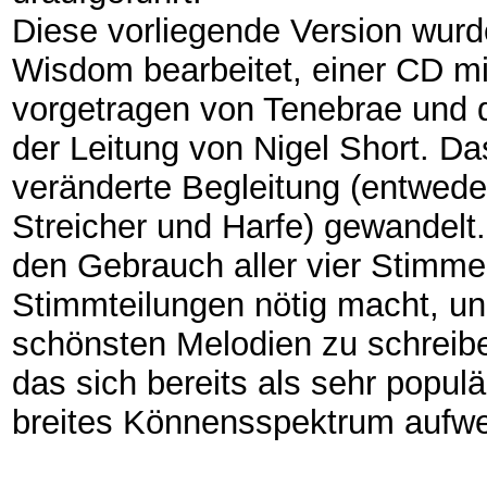
Diese vorliegende Version wurd
Wisdom bearbeitet, einer CD mi
vorgetragen von Tenebrae und 
der Leitung von Nigel Short. Da
veränderte Begleitung (entweder
Streicher und Harfe) gewandelt
den Gebrauch aller vier Stimmen
Stimmteilungen nötig macht, und
schönsten Melodien zu schreibe
das sich bereits als sehr populä
breites Könnensspektrum aufwe