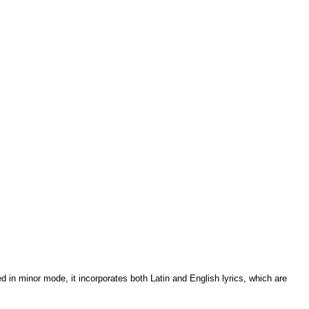
d in minor mode, it incorporates both Latin and English lyrics, which are