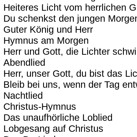
Heiteres Licht vom herrlichen 
Du schenkst den jungen Morg
Guter König und Herr
Hymnus am Morgen
Herr und Gott, die Lichter sch
Abendlied
Herr, unser Gott, du bist das Li
Bleib bei uns, wenn der Tag en
Nachtlied
Christus-Hymnus
Das unaufhörliche Loblied
Lobgesang auf Christus