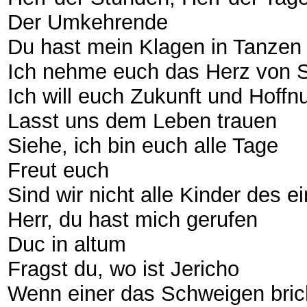
Der Umkehrende
Du hast mein Klagen in Tanzen
Ich nehme euch das Herz von 
Ich will euch Zukunft und Hoff
Lasst uns dem Leben trauen
Siehe, ich bin euch alle Tage
Freut euch
Sind wir nicht alle Kinder des 
Herr, du hast mich gerufen
Duc in altum
Fragst du, wo ist Jericho
Wenn einer das Schweigen bri