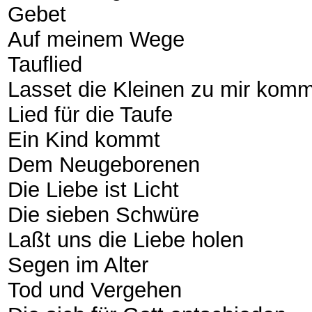
Gebet
Auf meinem Wege
Tauflied
Lasset die Kleinen zu mir ko
Lied für die Taufe
Ein Kind kommt
Dem Neugeborenen
Die Liebe ist Licht
Die sieben Schwüre
Laßt uns die Liebe holen
Segen im Alter
Tod und Vergehen