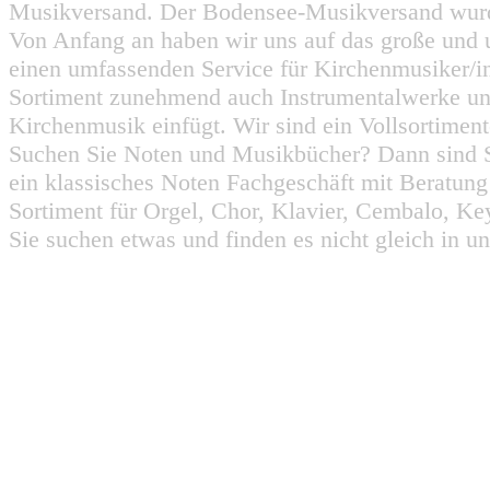
Musikversand. Der Bodensee-Musikversand wurd
Von Anfang an haben wir uns auf das große und 
einen umfassenden Service für Kirchenmusiker/i
Sortiment zunehmend auch Instrumentalwerke un
Kirchenmusik einfügt. Wir sind ein Vollsortiment
Suchen Sie Noten und Musikbücher? Dann sind Sie
ein klassisches Noten Fachgeschäft mit Beratun
Sortiment für Orgel, Chor, Klavier, Cembalo, Key
Sie suchen etwas und finden es nicht gleich in u