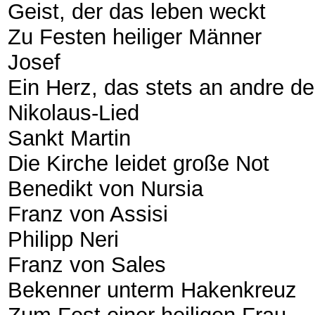
Geist, der das leben weckt
Zu Festen heiliger Männer
Josef
Ein Herz, das stets an andre d
Nikolaus-Lied
Sankt Martin
Die Kirche leidet große Not
Benedikt von Nursia
Franz von Assisi
Philipp Neri
Franz von Sales
Bekenner unterm Hakenkreuz