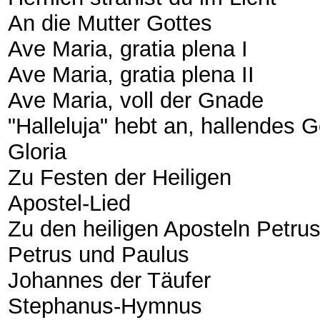
An die Mutter Gottes
Ave Maria, gratia plena I
Ave Maria, gratia plena II
Ave Maria, voll der Gnade
"Halleluja" hebt an, hallendes 
Gloria
Zu Festen der Heiligen
Apostel-Lied
Zu den heiligen Aposteln Petru
Petrus und Paulus
Johannes der Täufer
Stephanus-Hymnus