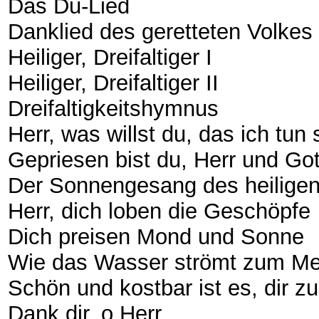
Das Du-Lied
Danklied des geretteten Volkes
Heiliger, Dreifaltiger I
Heiliger, Dreifaltiger II
Dreifaltigkeitshymnus
Herr, was willst du, das ich tun 
Gepriesen bist du, Herr und Go
Der Sonnengesang des heilige
Herr, dich loben die Geschöpfe
Dich preisen Mond und Sonne
Wie das Wasser strömt zum M
Schön und kostbar ist es, dir 
Dank dir, o Herr