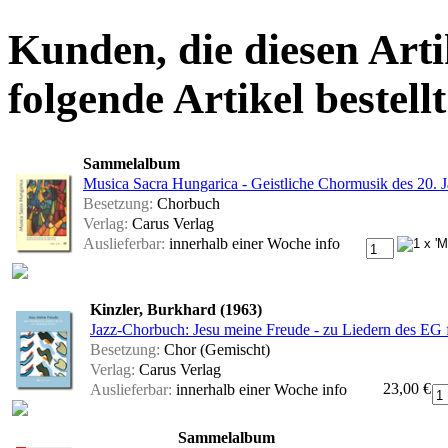
Kunden, die diesen Arti
folgende Artikel bestellt
Sammelalbum
Musica Sacra Hungarica - Geistliche Chormusik des 20. 
Besetzung:
Chorbuch
Verlag:
Carus Verlag
Auslieferbar:
innerhalb einer Woche
info
Kinzler, Burkhard (1963)
Jazz-Chorbuch: Jesu meine Freude - zu Liedern des EG
Besetzung:
Chor (Gemischt)
Verlag:
Carus Verlag
23,00 €
Auslieferbar:
innerhalb einer Woche
info
Sammelalbum