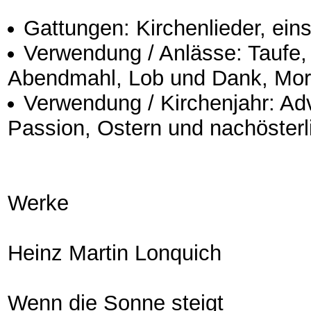
Gattungen: Kirchenlieder, ein
Verwendung / Anlässe: Taufe, 
Abendmahl, Lob und Dank, Mor
Verwendung / Kirchenjahr: Ad
Passion, Ostern und nachösterl
Werke
Heinz Martin Lonquich
Wenn die Sonne steigt