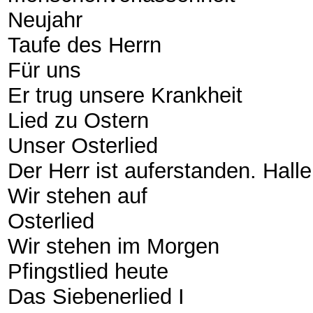
Neujahr
Taufe des Herrn
Für uns
Er trug unsere Krankheit
Lied zu Ostern
Unser Osterlied
Der Herr ist auferstanden. Hall
Wir stehen auf
Osterlied
Wir stehen im Morgen
Pfingstlied heute
Das Siebenerlied I