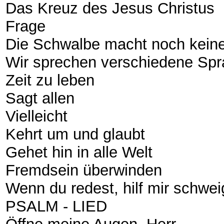
Das Kreuz des Jesus Christus
Frage
Die Schwalbe macht noch kei
Wir sprechen verschiedene Sp
Zeit zu leben
Sagt allen
Vielleicht
Kehrt um und glaubt
Gehet hin in alle Welt
Fremdsein überwinden
Wenn du redest, hilf mir schwe
PSALM - LIED