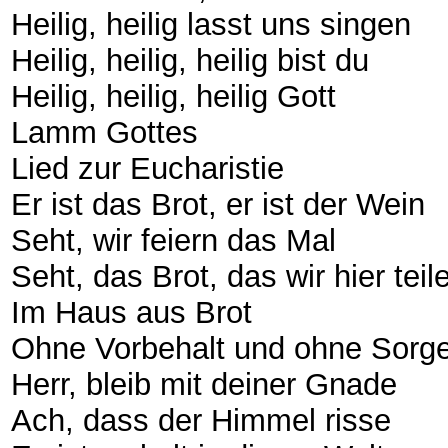
Heilig, heilig lasst uns singen
Heilig, heilig, heilig bist du
Heilig, heilig, heilig Gott
Lamm Gottes
Lied zur Eucharistie
Er ist das Brot, er ist der Wein
Seht, wir feiern das Mal
Seht, das Brot, das wir hier tei
Im Haus aus Brot
Ohne Vorbehalt und ohne Sorg
Herr, bleib mit deiner Gnade
Ach, dass der Himmel risse