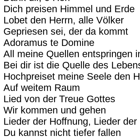
Dich preisen Himmel und Erde
Lobet den Herrn, alle Völker
Gepriesen sei, der da kommt
Adoramus te Domine
All meine Quellen entspringen i
Bei dir ist die Quelle des Lebe
Hochpreiset meine Seele den 
Auf weitem Raum
Lied von der Treue Gottes
Wir kommen und gehen
Lieder der Hoffnung, Lieder de
Du kannst nicht tiefer fallen