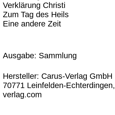
Verklärung Christi
Zum Tag des Heils
Eine andere Zeit
Ausgabe: Sammlung
Hersteller: Carus-Verlag GmbH 
70771 Leinfelden-Echterdingen,
verlag.com