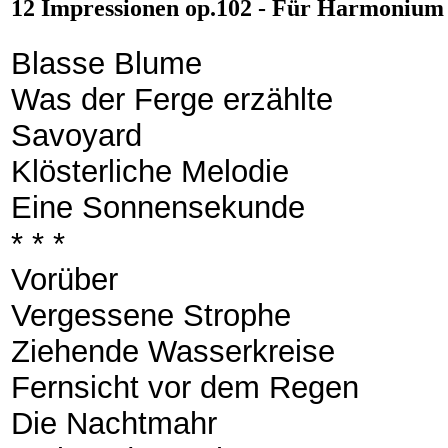
12 Impressionen op.102 - Für Harmonium
Blasse Blume
Was der Ferge erzählte
Savoyard
Klösterliche Melodie
Eine Sonnensekunde
* * *
Vorüber
Vergessene Strophe
Ziehende Wasserkreise
Fernsicht vor dem Regen
Die Nachtmahr