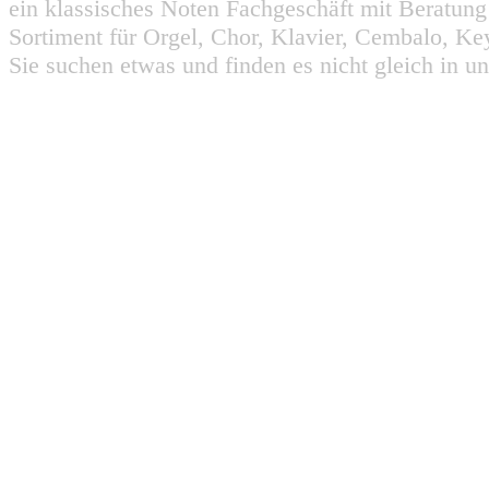
ein klassisches Noten Fachgeschäft mit Beratun
Sortiment für Orgel, Chor, Klavier, Cembalo, Key
Sie suchen etwas und finden es nicht gleich in u