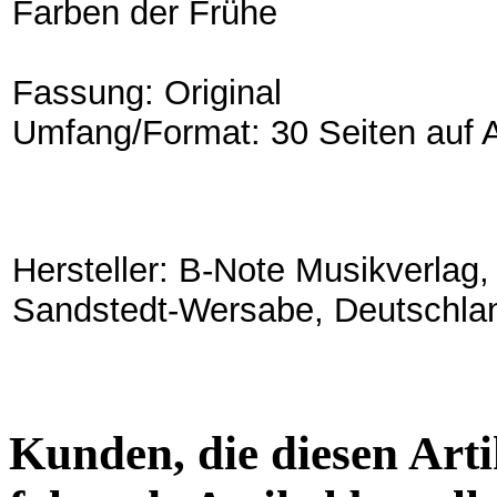
Farben der Frühe
Fassung: Original
Umfang/Format: 30 Seiten auf 
Hersteller: B-Note Musikverlag
Sandstedt-Wersabe, Deutschla
Kunden, die diesen Arti