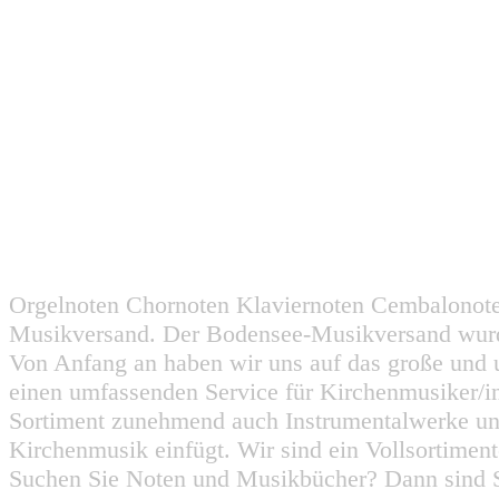
Orgelnoten Chornoten Klaviernoten Cembalonot
Musikversand. Der Bodensee-Musikversand wurd
Von Anfang an haben wir uns auf das große und 
einen umfassenden Service für Kirchenmusiker/i
Sortiment zunehmend auch Instrumentalwerke un
Kirchenmusik einfügt. Wir sind ein Vollsortiment
Suchen Sie Noten und Musikbücher? Dann sind Sie