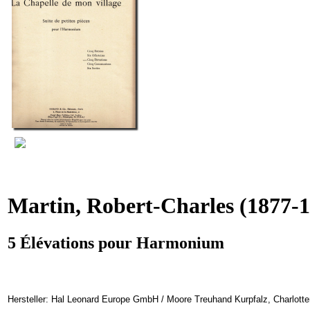
Martin, Robert-Charles
(1877-1
5 Élévations pour Harmonium
Hersteller: Hal Leonard Europe GmbH / Moore Treuhand Kurpfalz, Charlotte