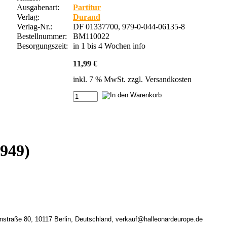
Ausgabenart:
Partitur
Verlag:
Durand
Verlag-Nr.:
DF 01337700, 979-0-044-06135-8
Bestellnummer:
BM110022
Besorgungszeit:
in 1 bis 4 Wochen
info
11,99 €
inkl. 7 % MwSt. zzgl.
Versandkosten
949)
nstraße 80, 10117 Berlin, Deutschland, verkauf@halleonardeurope.de