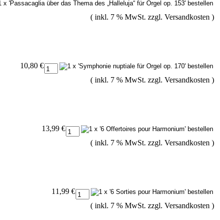
( inkl. 7 % MwSt. zzgl.
Versandkosten
)
10,80 €
( inkl. 7 % MwSt. zzgl.
Versandkosten
)
13,99 €
( inkl. 7 % MwSt. zzgl.
Versandkosten
)
11,99 €
( inkl. 7 % MwSt. zzgl.
Versandkosten
)