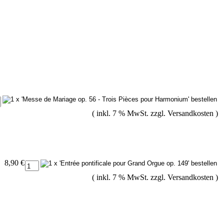
( inkl. 7 % MwSt. zzgl.
Versandkosten
)
8,90 €
( inkl. 7 % MwSt. zzgl.
Versandkosten
)