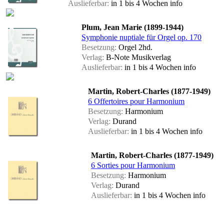
Auslieferbar:
in 1 bis 4 Wochen
info
Plum, Jean Marie (1899-1944)
Symphonie nuptiale für Orgel op. 170
Besetzung:
Orgel 2hd.
Verlag:
B-Note Musikverlag
Auslieferbar:
in 1 bis 4 Wochen
info
Martin, Robert-Charles (1877-1949)
6 Offertoires pour Harmonium
Besetzung:
Harmonium
Verlag:
Durand
Auslieferbar:
in 1 bis 4 Wochen
info
Martin, Robert-Charles (1877-1949)
6 Sorties pour Harmonium
Besetzung:
Harmonium
Verlag:
Durand
Auslieferbar:
in 1 bis 4 Wochen
info