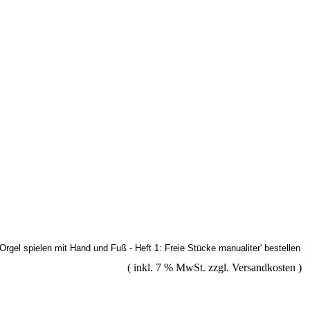
( inkl. 7 % MwSt. zzgl.
Versandkosten
)