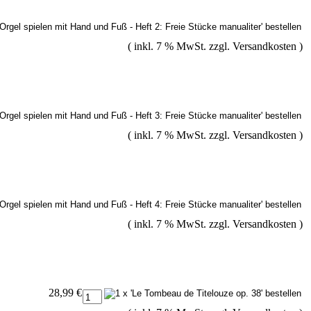
( inkl. 7 % MwSt. zzgl.
Versandkosten
)
( inkl. 7 % MwSt. zzgl.
Versandkosten
)
( inkl. 7 % MwSt. zzgl.
Versandkosten
)
28,99 €