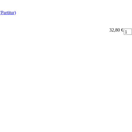
Partitur)
32,80 €