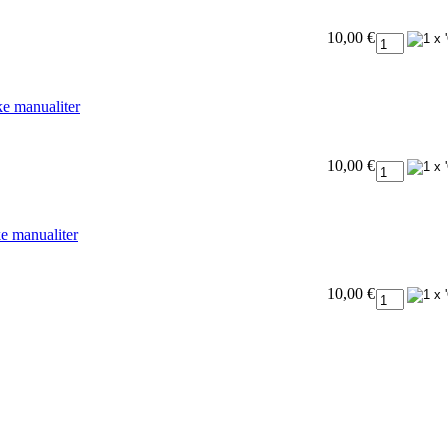
10,00 €
ke manualiter
10,00 €
ke manualiter
10,00 €