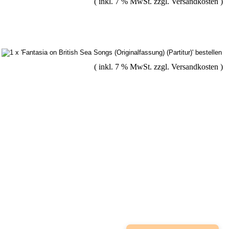
( inkl. 7 % MwSt. zzgl.
Versandkosten
)
( inkl. 7 % MwSt. zzgl.
Versandkosten
)