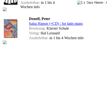
Auslieferbar:
in 1 bis 4
Wochen
info
Deneff, Peter
Salsa Hanon (+CD) : for latin piano
Besetzung:
Klavier Schule
Verlag:
Hal Leonard
Auslieferbar:
in 1 bis 4 Wochen
info