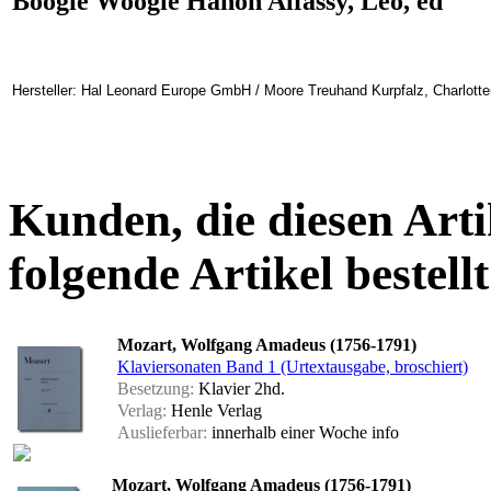
Boogie Woogie Hanon Alfassy, Leo, ed
Hersteller: Hal Leonard Europe GmbH / Moore Treuhand Kurpfalz, Charlotte
Kunden, die diesen Arti
folgende Artikel bestellt
Mozart, Wolfgang Amadeus (1756-1791)
Klaviersonaten Band 1 (Urtextausgabe, broschiert)
Besetzung:
Klavier 2hd.
Verlag:
Henle Verlag
Auslieferbar:
innerhalb einer Woche
info
Mozart, Wolfgang Amadeus (1756-1791)