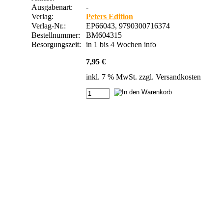
Ausgabenart:
-
Verlag:
Peters Edition
Verlag-Nr.:
EP66043, 9790300716374
Bestellnummer:
BM604315
Besorgungszeit:
in 1 bis 4 Wochen
info
7,95 €
inkl. 7 % MwSt. zzgl.
Versandkosten