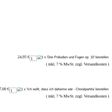
24,95 €
( inkl. 7 % MwSt. zzgl.
Versandkosten
)
7,00 €
( inkl. 7 % MwSt. zzgl.
Versandkosten
)