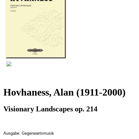
Hovhaness, Alan
(1911-2000)
Visionary Landscapes op. 214
Ausgabe: Gegenwartsmusik