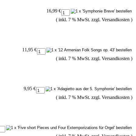
16,99 €
( inkl. 7 % MwSt. zzgl.
Versandkosten
)
11,95 €
( inkl. 7 % MwSt. zzgl.
Versandkosten
)
9,95 €
( inkl. 7 % MwSt. zzgl.
Versandkosten
)