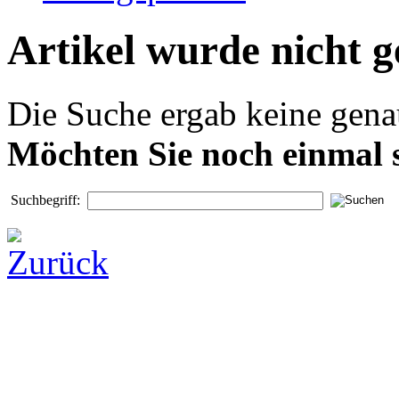
Artikel wurde nicht 
Die Suche ergab keine genau
Möchten Sie noch einmal 
Suchbegriff: