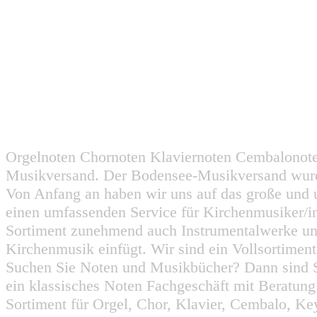
Orgelnoten Chornoten Klaviernoten Cembalonot
Musikversand. Der Bodensee-Musikversand wurd
Von Anfang an haben wir uns auf das große und 
einen umfassenden Service für Kirchenmusiker/i
Sortiment zunehmend auch Instrumentalwerke un
Kirchenmusik einfügt. Wir sind ein Vollsortiment
Suchen Sie Noten und Musikbücher? Dann sind Sie
ein klassisches Noten Fachgeschäft mit Beratun
Sortiment für Orgel, Chor, Klavier, Cembalo, Key