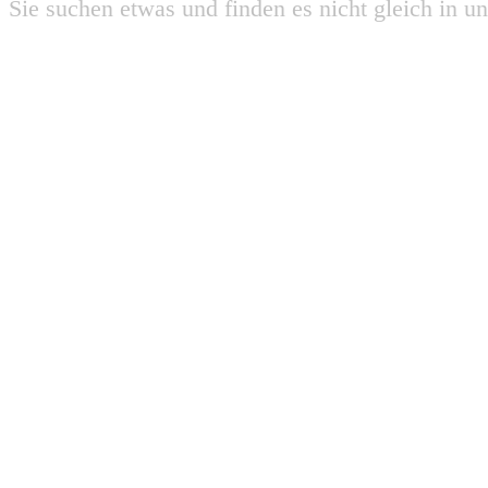
Sie suchen etwas und finden es nicht gleich in u