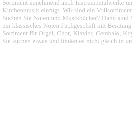
Sortiment zunehmend auch Instrumentalwerke un
Kirchenmusik einfügt. Wir sind ein Vollsortiment
Suchen Sie Noten und Musikbücher? Dann sind Sie
ein klassisches Noten Fachgeschäft mit Beratun
Sortiment für Orgel, Chor, Klavier, Cembalo, Key
Sie suchen etwas und finden es nicht gleich in u