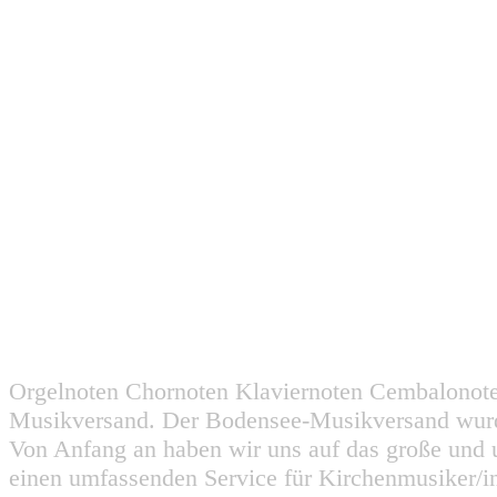
Orgelnoten Chornoten Klaviernoten Cembalonot
Musikversand. Der Bodensee-Musikversand wurd
Von Anfang an haben wir uns auf das große und 
einen umfassenden Service für Kirchenmusiker/i