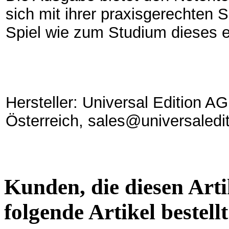
sich mit ihrer praxisgerechten
Spiel wie zum Studium dieses ei
Hersteller: Universal Edition A
Österreich, sales@universaledi
Kunden, die diesen Arti
folgende Artikel bestellt