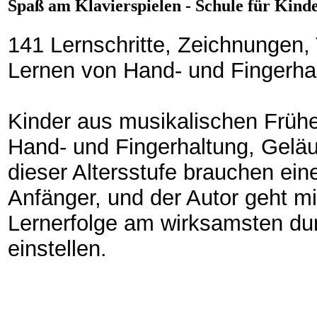
Spaß am Klavierspielen - Schule für Kin
141 Lernschritte, Zeichnungen,
Lernen von Hand- und Fingerhal
Kinder aus musikalischen Frühe
Hand- und Fingerhaltung, Geläu
dieser Altersstufe brauchen eine
Anfänger, und der Autor geht m
Lernerfolge am wirksamsten du
einstellen.