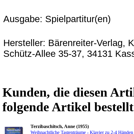
Ausgabe: Spielpartitur(en)
Hersteller: Bärenreiter-Verlag,
Schütz-Allee 35-37, 34131 Kas
Kunden, die diesen Arti
folgende Artikel bestellt
Terzibaschitsch, Anne (1955)
Weihnachtliche Tastenträume - Klavier zu 2-4 Händen 