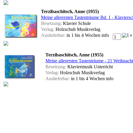
Terzibaschitsch, Anne (1955)
Meine allerersten Tastenträume Bd. 1 - Klaviersc
Besetzung:
Klavier Schule
Verlag:
Holzschuh Musikverlag
Auslieferbar:
in 1 bis 4 Wochen
info
Terzibaschitsch, Anne (1955)
Meine allerersten Tastenträume - 21 Weihnacht
Besetzung:
Klaviermusik Unterricht
Verlag:
Holzschuh Musikverlag
Auslieferbar:
in 1 bis 4 Wochen
info