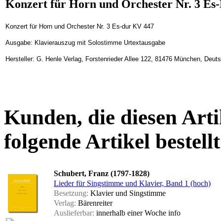
Konzert für Horn und Orchester Nr. 3 Es
Konzert für Horn und Orchester Nr. 3 Es-dur KV 447
Ausgabe: Klavierauszug mit Solostimme Urtextausgabe
Hersteller: G. Henle Verlag, Forstenrieder Allee 122, 81476 München, Deut
Kunden, die diesen Arti
folgende Artikel bestellt
Schubert, Franz (1797-1828)
Lieder für Singstimme und Klavier, Band 1 (hoch)
Besetzung:
Klavier und Singstimme
Verlag:
Bärenreiter
Auslieferbar:
innerhalb einer Woche
info