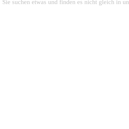
Sie suchen etwas und finden es nicht gleich in u