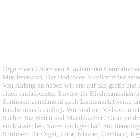
Orgelnoten Chornoten Klaviernoten Cembalonot
Musikversand. Der Bodensee-Musikversand wurd
Von Anfang an haben wir uns auf das große und 
einen umfassenden Service für Kirchenmusiker/i
Sortiment zunehmend auch Instrumentalwerke un
Kirchenmusik einfügt. Wir sind ein Vollsortiment
Suchen Sie Noten und Musikbücher? Dann sind Sie
ein klassisches Noten Fachgeschäft mit Beratun
Sortiment für Orgel, Chor, Klavier, Cembalo, Key