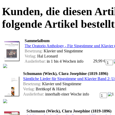
Kunden, die diesen Arti
folgende Artikel bestellt
Sammelalbum
The Oratorio Anthology - Für Singstimme und Klavier 
Besetzung:
Klavier und Singstimme
Verlag:
Hal Leonard
29,99 €
Auslieferbar:
in 1 bis 4 Wochen
info
Schumann (Wieck), Clara Josephine (1819-1896)
Sämtliche Lieder für Singstimme und Klavier Band 2: Un
Besetzung:
Klavier und Singstimme
Verlag:
Breitkopf & Härtel
Auslieferbar:
innerhalb einer Woche
info
Schumann (Wieck), Clara Josephine (1819-1896)