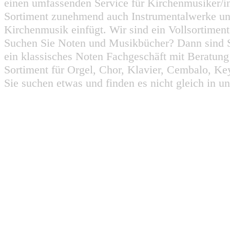
einen umfassenden Service für Kirchenmusiker/i
Sortiment zunehmend auch Instrumentalwerke un
Kirchenmusik einfügt. Wir sind ein Vollsortiment
Suchen Sie Noten und Musikbücher? Dann sind Sie
ein klassisches Noten Fachgeschäft mit Beratun
Sortiment für Orgel, Chor, Klavier, Cembalo, Key
Sie suchen etwas und finden es nicht gleich in u