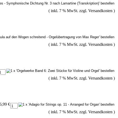
( inkl. 7 % MwSt. zzgl.
Versandkosten
)
( inkl. 7 % MwSt. zzgl.
Versandkosten
)
( inkl. 7 % MwSt. zzgl.
Versandkosten
)
6,99 €
( inkl. 7 % MwSt. zzgl.
Versandkosten
)