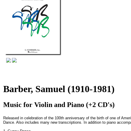
Barber, Samuel
(1910-1981)
Music for Violin and Piano (+2 CD's)
Released in celebration of the 100th anniversary of the birth of one of Amer
Dance. Also includes many new transcriptions. In addition to piano accom