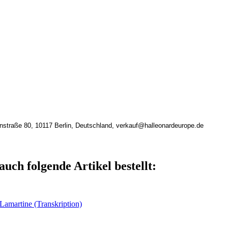
nstraße 80, 10117 Berlin, Deutschland, verkauf@halleonardeurope.de
auch folgende Artikel bestellt:
Lamartine (Transkription)