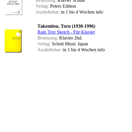
Besetzung:
Klavier Schule
Verlag:
Peters Edition
Auslieferbar:
in 1 bis 4 Wochen
info
Takemitsu, Toru (1930-1996)
Rain Tree Sketch - Für Klavier
Besetzung:
Klavier 2hd.
Verlag:
Schott Music Japan
Auslieferbar:
in 1 bis 4 Wochen
info