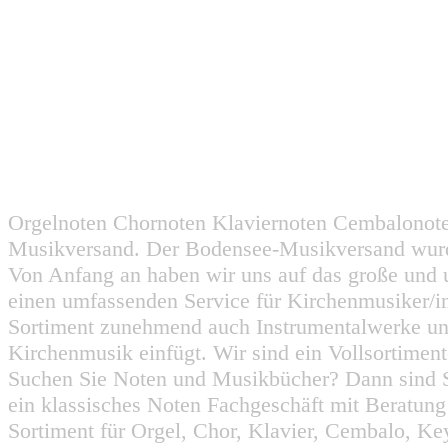
Orgelnoten Chornoten Klaviernoten Cembalonot
Musikversand. Der Bodensee-Musikversand wurd
Von Anfang an haben wir uns auf das große und 
einen umfassenden Service für Kirchenmusiker/i
Sortiment zunehmend auch Instrumentalwerke un
Kirchenmusik einfügt. Wir sind ein Vollsortiment
Suchen Sie Noten und Musikbücher? Dann sind Sie
ein klassisches Noten Fachgeschäft mit Beratun
Sortiment für Orgel, Chor, Klavier, Cembalo, Key