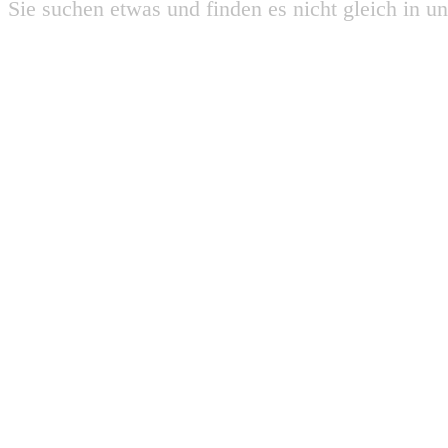
Sie suchen etwas und finden es nicht gleich in u