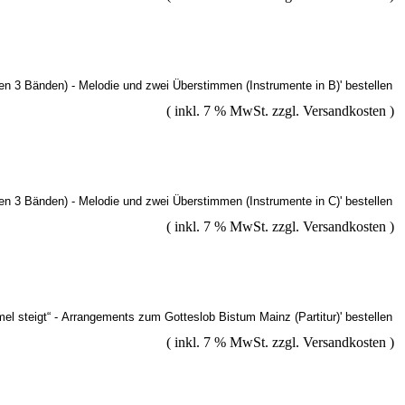
( inkl. 7 % MwSt. zzgl.
Versandkosten
)
( inkl. 7 % MwSt. zzgl.
Versandkosten
)
( inkl. 7 % MwSt. zzgl.
Versandkosten
)