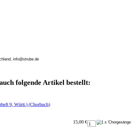
chland, info@strube.de
auch folgende Artikel bestellt:
heft 9, Württ.) (Chorbuch)
15,00 €