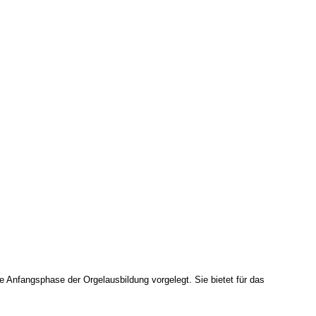
 Anfangsphase der Orgelausbildung vorgelegt. Sie bietet für das