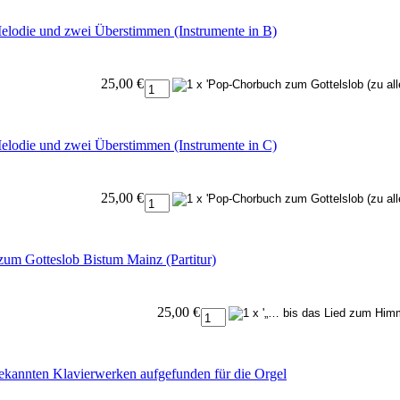
elodie und zwei Überstimmen (Instrumente in B)
25,00 €
elodie und zwei Überstimmen (Instrumente in C)
25,00 €
zum Gotteslob Bistum Mainz (Partitur)
25,00 €
ekannten Klavierwerken aufgefunden für die Orgel