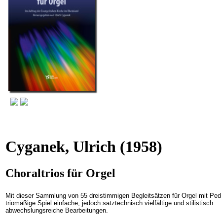
Cyganek, Ulrich
(1958)
Choraltrios für Orgel
Mit dieser Sammlung von 55 dreistimmigen Begleitsätzen für Orgel mit Ped
triomäßige Spiel einfache, jedoch satztechnisch vielfältige und stilistisch
abwechslungsreiche Bearbeitungen.