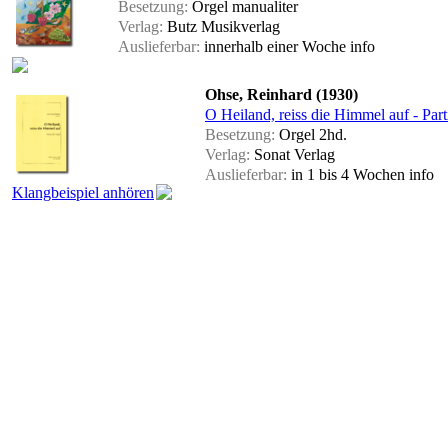
Besetzung:
Orgel manualiter
Verlag:
Butz Musikverlag
Auslieferbar:
innerhalb einer Woche
info
Ohse, Reinhard (1930)
O Heiland, reiss die Himmel auf - Part
Besetzung:
Orgel 2hd.
Verlag:
Sonat Verlag
Auslieferbar:
in 1 bis 4 Wochen
info
Klangbeispiel anhören