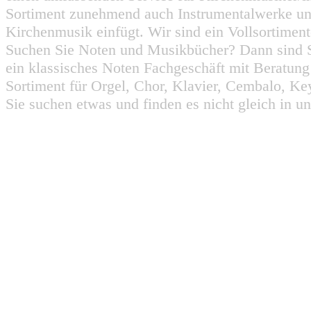
Sortiment zunehmend auch Instrumentalwerke un
Kirchenmusik einfügt. Wir sind ein Vollsortiment
Suchen Sie Noten und Musikbücher? Dann sind Sie
ein klassisches Noten Fachgeschäft mit Beratun
Sortiment für Orgel, Chor, Klavier, Cembalo, Key
Sie suchen etwas und finden es nicht gleich in u