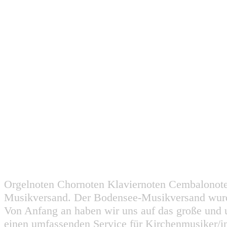
Orgelnoten Chornoten Klaviernoten Cembalonot
Musikversand. Der Bodensee-Musikversand wurd
Von Anfang an haben wir uns auf das große und 
einen umfassenden Service für Kirchenmusiker/i