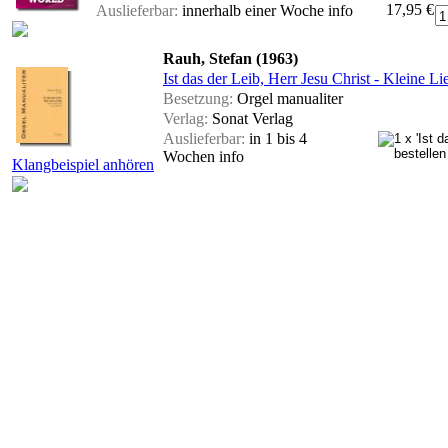
17,95 €
Auslieferbar:
innerhalb einer Woche
info
Rauh, Stefan (1963)
Ist das der Leib, Herr Jesu Christ - Kleine Li
Besetzung:
Orgel manualiter
Verlag:
Sonat Verlag
Auslieferbar:
in 1 bis 4
Wochen
info
Klangbeispiel anhören