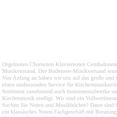
Orgelnoten Chornoten Klaviernoten Cembalonot
Musikversand. Der Bodensee-Musikversand wurd
Von Anfang an haben wir uns auf das große und 
einen umfassenden Service für Kirchenmusiker/i
Sortiment zunehmend auch Instrumentalwerke un
Kirchenmusik einfügt. Wir sind ein Vollsortiment
Suchen Sie Noten und Musikbücher? Dann sind Sie
ein klassisches Noten Fachgeschäft mit Beratun