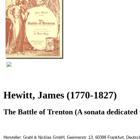
Hewitt, James
(1770-1827)
The Battle of Trenton (A sonata dedicated
Hersteller: Grahl & Nicklas GmbH, Gwinnerstr. 13, 60388 Frankfurt, Deuts