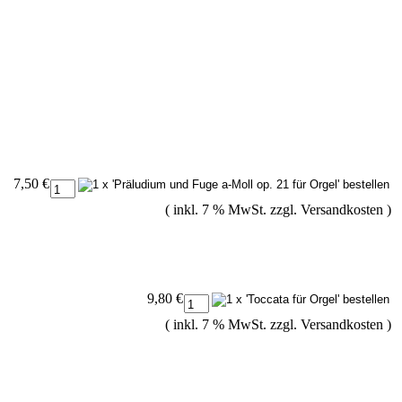
7,50 €
( inkl. 7 % MwSt. zzgl.
Versandkosten
)
9,80 €
( inkl. 7 % MwSt. zzgl.
Versandkosten
)