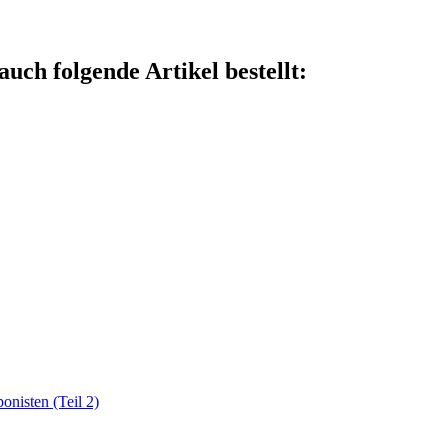
auch folgende Artikel bestellt:
onisten (Teil 2)