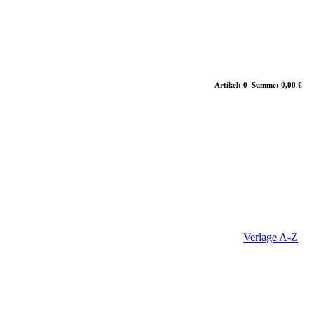
Artikel: 0 Summe: 0,00 €
Verlage A-Z