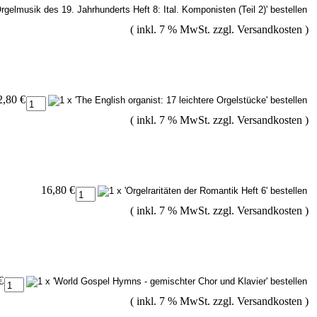
( inkl. 7 % MwSt. zzgl.
Versandkosten
)
2,80 €
( inkl. 7 % MwSt. zzgl.
Versandkosten
)
16,80 €
( inkl. 7 % MwSt. zzgl.
Versandkosten
)
€
( inkl. 7 % MwSt. zzgl.
Versandkosten
)