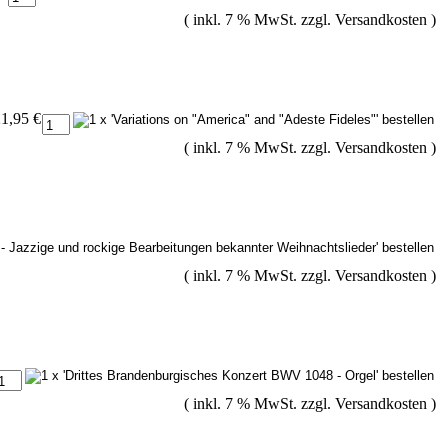
( inkl. 7 % MwSt. zzgl.
Versandkosten
)
1,95 €
( inkl. 7 % MwSt. zzgl.
Versandkosten
)
( inkl. 7 % MwSt. zzgl.
Versandkosten
)
( inkl. 7 % MwSt. zzgl.
Versandkosten
)