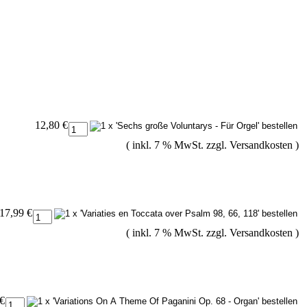
12,80 €
( inkl. 7 % MwSt. zzgl.
Versandkosten
)
17,99 €
( inkl. 7 % MwSt. zzgl.
Versandkosten
)
 €