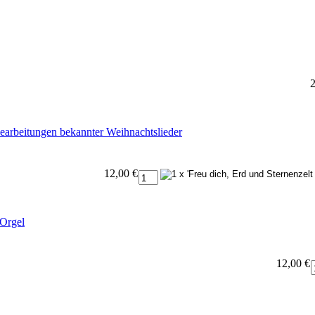
2
Bearbeitungen bekannter Weihnachtslieder
12,00 €
 Orgel
12,00 €