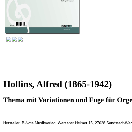
Hollins, Alfred
(1865-1942)
Thema mit Variationen und Fuge für Orge
Hersteller: B-Note Musikverlag, Wersaber Helmer 15, 27628 Sandstedt-We