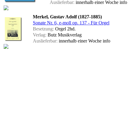
Auslieferbar:
innerhalb einer Woche
info
Merkel, Gustav Adolf (1827-1885)
Sonate Nr. 6, e-moll op. 137 - Für Orgel
Besetzung:
Orgel 2hd.
Verlag:
Butz Musikverlag
Auslieferbar:
innerhalb einer Woche
info