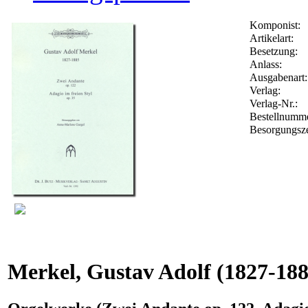
Komponist:
Artikelart:
Besetzung:
Anlass:
Ausgabenart:
Verlag:
Verlag-Nr.:
Bestellnumm
Besorgungsze
Merkel, Gustav Adolf
(1827-188