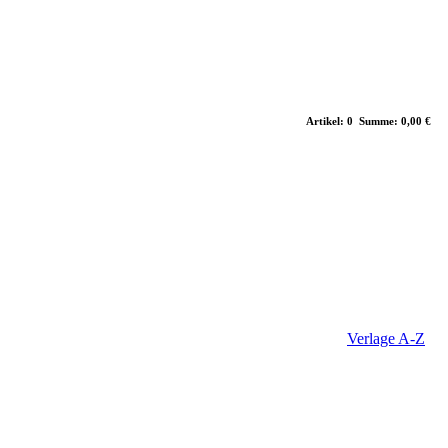
Artikel: 0 Summe: 0,00 €
Verlage A-Z