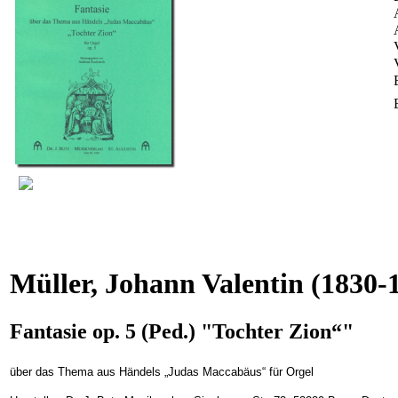
Müller, Johann Valentin
(1830-
Fantasie op. 5 (Ped.) "Tochter Zion“"
über das Thema aus Händels „Judas Maccabäus“ für Orgel