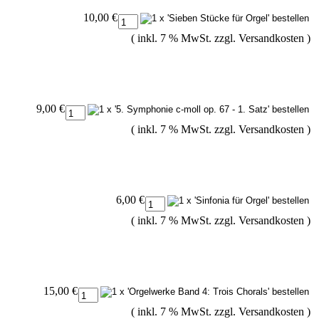
10,00 €
( inkl. 7 % MwSt. zzgl.
Versandkosten
)
9,00 €
( inkl. 7 % MwSt. zzgl.
Versandkosten
)
6,00 €
( inkl. 7 % MwSt. zzgl.
Versandkosten
)
15,00 €
( inkl. 7 % MwSt. zzgl.
Versandkosten
)