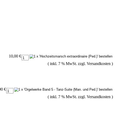
10,00 €
( inkl. 7 % MwSt. zzgl.
Versandkosten
)
00 €
( inkl. 7 % MwSt. zzgl.
Versandkosten
)