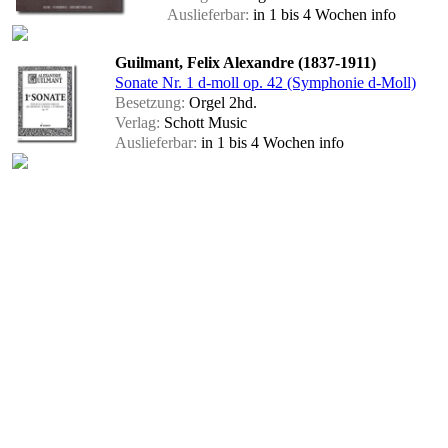
Auslieferbar:
in 1 bis 4 Wochen
info
Guilmant, Felix Alexandre (1837-1911)
Sonate Nr. 1 d-moll op. 42 (Symphonie d-Moll)
Besetzung:
Orgel 2hd.
Verlag:
Schott Music
Auslieferbar:
in 1 bis 4 Wochen
info