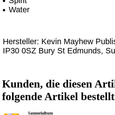
Spirit
Water
Hersteller: Kevin Mayhew Publi
IP30 0SZ Bury St Edmunds, Suff
Kunden, die diesen Arti
folgende Artikel bestellt
Sammelalbum