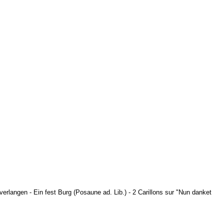
 verlangen - Ein fest Burg (Posaune ad. Lib.) - 2 Carillons sur "Nun danket