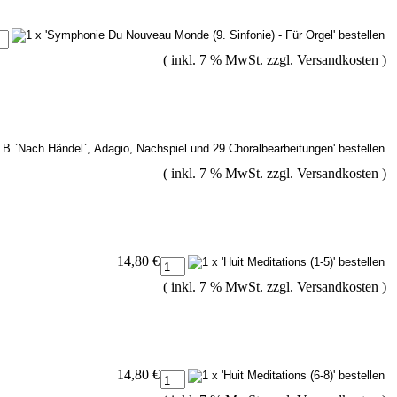
( inkl. 7 % MwSt. zzgl.
Versandkosten
)
( inkl. 7 % MwSt. zzgl.
Versandkosten
)
14,80 €
( inkl. 7 % MwSt. zzgl.
Versandkosten
)
14,80 €