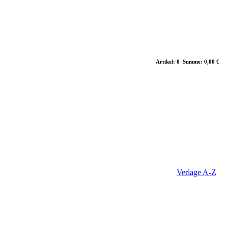
Artikel: 0 Summe: 0,00 €
Verlage A-Z