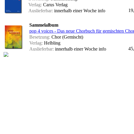
Verlag:
Carus Verlag
19
Auslieferbar:
innerhalb einer Woche
info
Sammelalbum
pop 4 voices - Das neue Chorbuch für gemischten Ch
Besetzung:
Chor (Gemischt)
Verlag:
Helbling
45
Auslieferbar:
innerhalb einer Woche
info