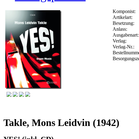
Komponist:
Artikelart:
Besetzung:
Anlass:
Ausgabenart:
Verlag:
Verlag-Nr.:
Bestellnumm
Besorgungsze
Takle, Mons Leidvin
(1942)