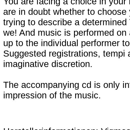
You are facing a choice in your li
are in doubt whether to choose 
trying to describe a determined 
we! And music is performed on al
up to the individual performer to
Suggested registrations, tempi 
imaginative discretion.
The accompanying cd is only int
impression of the music.