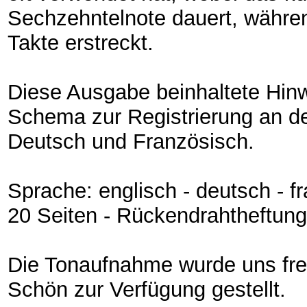
Sechzehntelnote dauert, währen
Takte erstreckt.
Diese Ausgabe beinhaltete Hin
Schema zur Registrierung an de
Deutsch und Französisch.
Sprache: englisch - deutsch - f
20 Seiten - Rückendrahtheftung
Die Tonaufnahme wurde uns fre
Schön zur Verfügung gestellt.