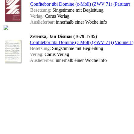
Confitebor tibi Domine (c-Moll) (ZWV 71) (Partitur)
Besetzung:
Singstimme mit Begleitung
Verlag:
Carus Verlag
Auslieferbar:
innerhalb einer Woche
info
Zelenka, Jan Dismas (1679-1745)
Confitebor tibi Domine (c-Moll) (ZWV 71) (Violine 1)
Besetzung:
Singstimme mit Begleitung
Verlag:
Carus Verlag
Auslieferbar:
innerhalb einer Woche
info