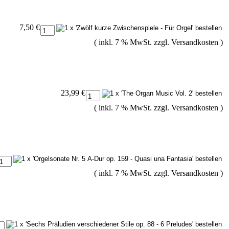
7,50 €
( inkl. 7 % MwSt. zzgl.
Versandkosten
)
23,99 €
( inkl. 7 % MwSt. zzgl.
Versandkosten
)
( inkl. 7 % MwSt. zzgl.
Versandkosten
)