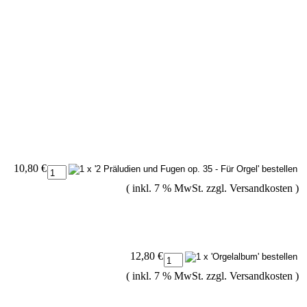
10,80 €
( inkl. 7 % MwSt. zzgl.
Versandkosten
)
12,80 €
( inkl. 7 % MwSt. zzgl.
Versandkosten
)