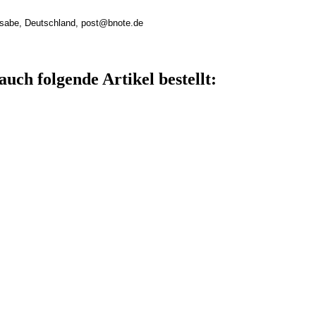
rsabe, Deutschland, post@bnote.de
auch folgende Artikel bestellt: