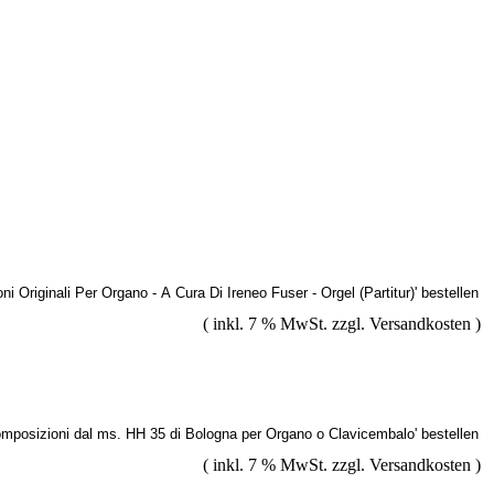
( inkl. 7 % MwSt. zzgl.
Versandkosten
)
( inkl. 7 % MwSt. zzgl.
Versandkosten
)