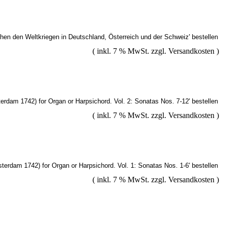
( inkl. 7 % MwSt. zzgl.
Versandkosten
)
( inkl. 7 % MwSt. zzgl.
Versandkosten
)
( inkl. 7 % MwSt. zzgl.
Versandkosten
)