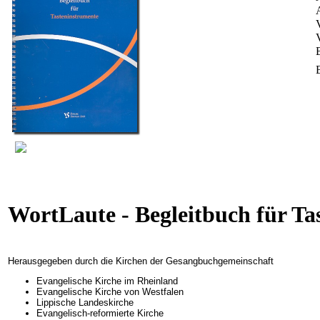
WortLaute - Begleitbuch für Ta
Herausgegeben durch die Kirchen der Gesangbuchgemeinschaft
Evangelische Kirche im Rheinland
Evangelische Kirche von Westfalen
Lippische Landeskirche
Evangelisch-reformierte Kirche