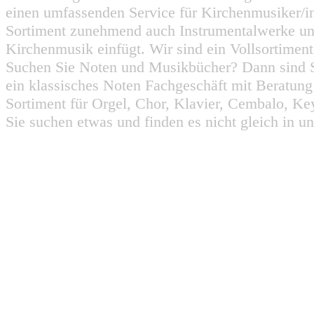
einen umfassenden Service für Kirchenmusiker/i
Sortiment zunehmend auch Instrumentalwerke un
Kirchenmusik einfügt. Wir sind ein Vollsortiment
Suchen Sie Noten und Musikbücher? Dann sind Sie
ein klassisches Noten Fachgeschäft mit Beratun
Sortiment für Orgel, Chor, Klavier, Cembalo, Key
Sie suchen etwas und finden es nicht gleich in u