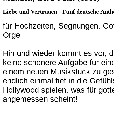
Liebe und Vertrauen - Fünf deutsche Anthe
für Hochzeiten, Segnungen, Got
Orgel
Hin und wieder kommt es vor, d
keine schönere Aufgabe für ein
einem neuen Musikstück zu gest
endlich einmal tief in die Gefüh
Hollywood spielen, was für gott
angemessen scheint!