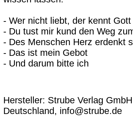
- Wer nicht liebt, der kennt Gott
- Du tust mir kund den Weg zu
- Des Menschen Herz erdenkt 
- Das ist mein Gebot
- Und darum bitte ich
Hersteller: Strube Verlag GmbH
Deutschland, info@strube.de