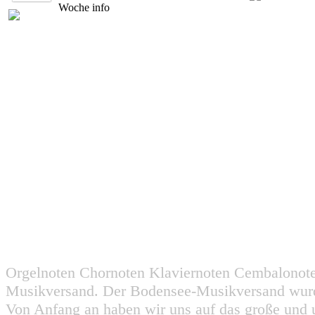
Woche
info
Orgelnoten Chornoten Klaviernoten Cembalonot
Musikversand. Der Bodensee-Musikversand wurd
Von Anfang an haben wir uns auf das große und 