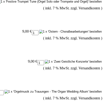
( inkl. 7 % MwSt. zzgl.
Versandkosten
)
9,00 €
( inkl. 7 % MwSt. zzgl.
Versandkosten
)
9,00 €
( inkl. 7 % MwSt. zzgl.
Versandkosten
)
( inkl. 7 % MwSt. zzgl.
Versandkosten
)