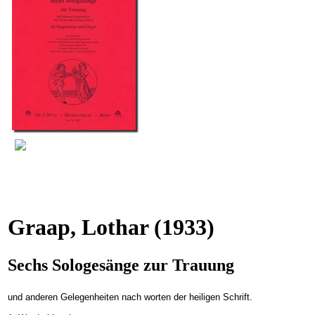
Graap, Lothar
(1933)
Sechs Sologesänge zur Trauung
und anderen Gelegenheiten nach worten der heiligen Schrift.