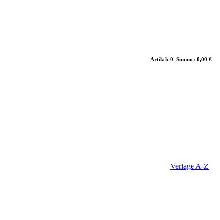
Artikel: 0 Summe: 0,00 €
Verlage A-Z