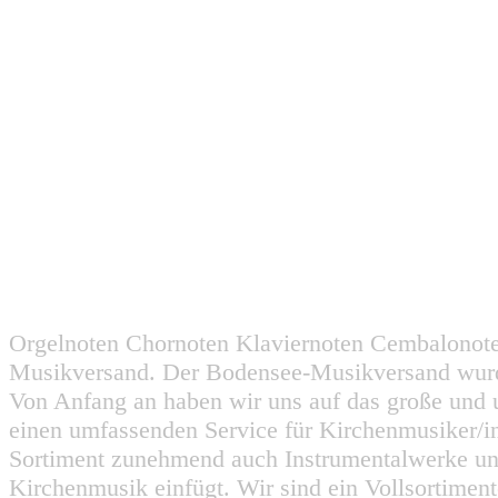
Orgelnoten Chornoten Klaviernoten Cembalonot
Musikversand. Der Bodensee-Musikversand wurd
Von Anfang an haben wir uns auf das große und 
einen umfassenden Service für Kirchenmusiker/i
Sortiment zunehmend auch Instrumentalwerke un
Kirchenmusik einfügt. Wir sind ein Vollsortiment