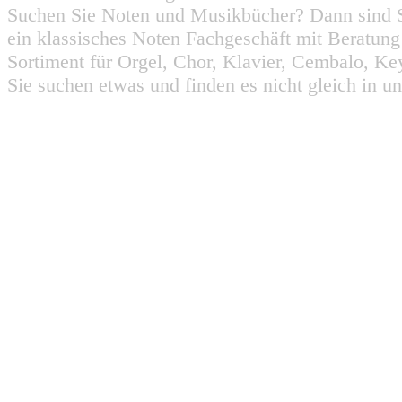
Suchen Sie Noten und Musikbücher? Dann sind Sie
ein klassisches Noten Fachgeschäft mit Beratun
Sortiment für Orgel, Chor, Klavier, Cembalo, Key
Sie suchen etwas und finden es nicht gleich in u