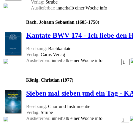
Verlag:
Strube
Auslieferbar:
innerhalb einer Woche
info
Bach, Johann Sebastian (1685-1750)
Kantate BWV 174 - Ich liebe den 
Besetzung:
Bachkantate
Verlag:
Carus Verlag
Auslieferbar:
innerhalb einer Woche
info
König, Christian (1977)
Sieben mal sieben und ein Tag 
Besetzung:
Chor und Instrument/e
Verlag:
Strube
Auslieferbar:
innerhalb einer Woche
info