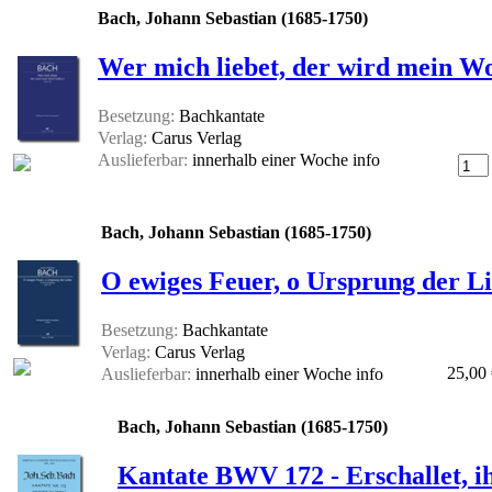
Bach, Johann Sebastian (1685-1750)
Wer mich liebet, der wird mein Wo
Besetzung:
Bachkantate
Verlag:
Carus Verlag
Auslieferbar:
innerhalb einer Woche
info
Bach, Johann Sebastian (1685-1750)
O ewiges Feuer, o Ursprung der L
Besetzung:
Bachkantate
Verlag:
Carus Verlag
25,00
Auslieferbar:
innerhalb einer Woche
info
Bach, Johann Sebastian (1685-1750)
Kantate BWV 172 - Erschallet, ih