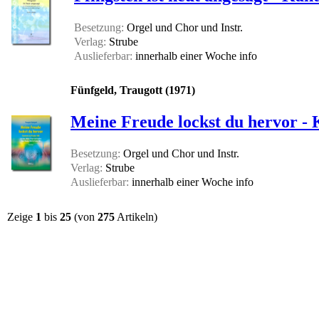
Besetzung:
Orgel und Chor und Instr.
Verlag:
Strube
Auslieferbar:
innerhalb einer Woche
info
Fünfgeld, Traugott (1971)
Meine Freude lockst du hervor - 
Besetzung:
Orgel und Chor und Instr.
Verlag:
Strube
Auslieferbar:
innerhalb einer Woche
info
Zeige
1
bis
25
(von
275
Artikeln)