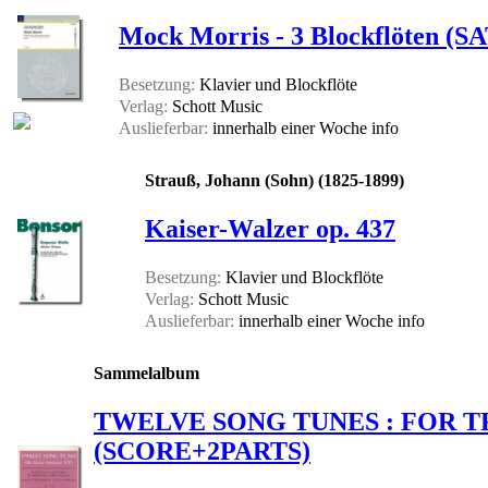
Mock Morris - 3 Blockflöten (SA
Besetzung:
Klavier und Blockflöte
Verlag:
Schott Music
Auslieferbar:
innerhalb einer Woche
info
Strauß, Johann (Sohn) (1825-1899)
Kaiser-Walzer op. 437
Besetzung:
Klavier und Blockflöte
Verlag:
Schott Music
Auslieferbar:
innerhalb einer Woche
info
Sammelalbum
TWELVE SONG TUNES : FOR 
(SCORE+2PARTS)