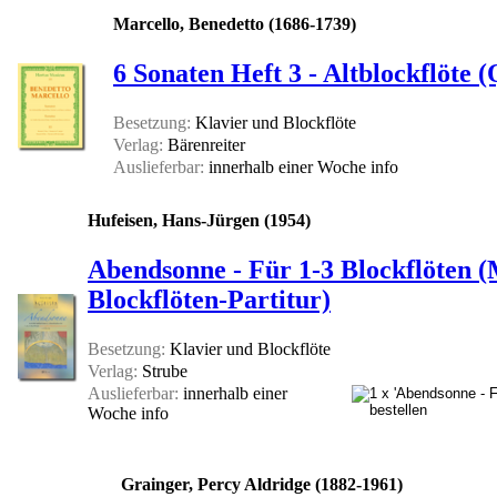
Marcello, Benedetto (1686-1739)
6 Sonaten Heft 3 - Altblockflöte 
Besetzung:
Klavier und Blockflöte
Verlag:
Bärenreiter
Auslieferbar:
innerhalb einer Woche
info
Hufeisen, Hans-Jürgen (1954)
Abendsonne - Für 1-3 Blockflöten (
Blockflöten-Partitur)
Besetzung:
Klavier und Blockflöte
Verlag:
Strube
Auslieferbar:
innerhalb einer
Woche
info
Grainger, Percy Aldridge (1882-1961)