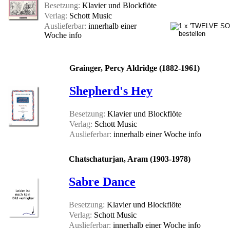
Besetzung:
Klavier und Blockflöte
Verlag:
Schott Music
Auslieferbar:
innerhalb einer
Woche
info
Grainger, Percy Aldridge (1882-1961)
Shepherd's Hey
Besetzung:
Klavier und Blockflöte
Verlag:
Schott Music
Auslieferbar:
innerhalb einer Woche
info
Chatschaturjan, Aram (1903-1978)
Sabre Dance
Besetzung:
Klavier und Blockflöte
Verlag:
Schott Music
Auslieferbar:
innerhalb einer Woche
info