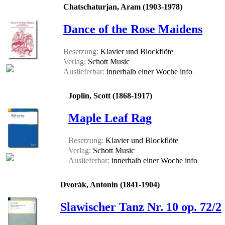
Chatschaturjan, Aram (1903-1978)
Dance of the Rose Maidens
Besetzung:
Klavier und Blockflöte
Verlag:
Schott Music
Auslieferbar:
innerhalb einer Woche
info
Joplin, Scott (1868-1917)
Maple Leaf Rag
Besetzung:
Klavier und Blockflöte
Verlag:
Schott Music
Auslieferbar:
innerhalb einer Woche
info
Dvorák, Antonin (1841-1904)
Slawischer Tanz Nr. 10 op. 72/2