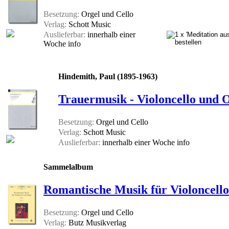
Besetzung:
Orgel und Cello
Verlag:
Schott Music
Auslieferbar:
innerhalb einer
Woche
info
Hindemith, Paul (1895-1963)
Trauermusik - Violoncello und 
Besetzung:
Orgel und Cello
Verlag:
Schott Music
Auslieferbar:
innerhalb einer Woche
info
Sammelalbum
Romantische Musik für Violoncello
Besetzung:
Orgel und Cello
Verlag:
Butz Musikverlag