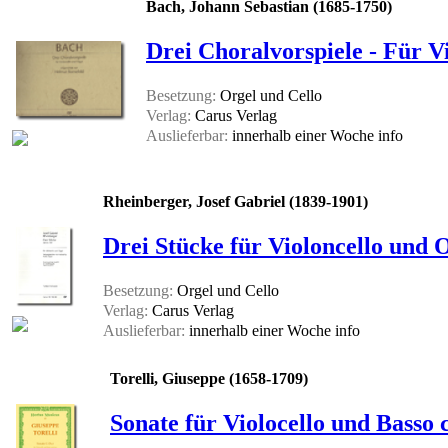
Bach, Johann Sebastian (1685-1750)
Drei Choralvorspiele - Für Vi
Besetzung:
Orgel und Cello
Verlag:
Carus Verlag
Auslieferbar:
innerhalb einer Woche
info
Rheinberger, Josef Gabriel (1839-1901)
Drei Stücke für Violoncello und O
Besetzung:
Orgel und Cello
Verlag:
Carus Verlag
Auslieferbar:
innerhalb einer Woche
info
Torelli, Giuseppe (1658-1709)
Sonate für Violocello und Basso