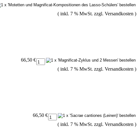
( inkl. 7 % MwSt. zzgl.
Versandkosten
)
66,50 €
( inkl. 7 % MwSt. zzgl.
Versandkosten
)
66,50 €
( inkl. 7 % MwSt. zzgl.
Versandkosten
)