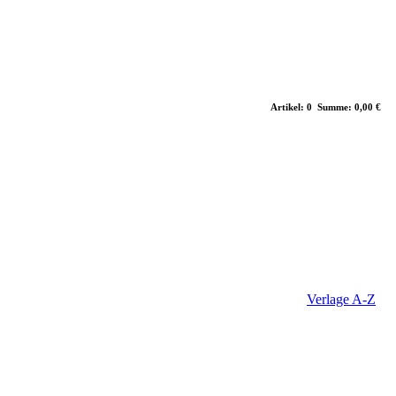
Artikel: 0 Summe: 0,00 €
Verlage A-Z