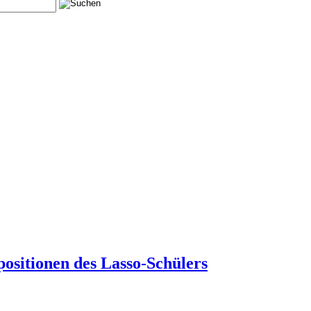
sitionen des Lasso-Schülers