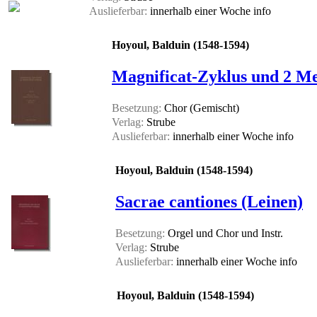
Auslieferbar:
innerhalb einer Woche
info
Hoyoul, Balduin (1548-1594)
Magnificat-Zyklus und 2 M
Besetzung:
Chor (Gemischt)
Verlag:
Strube
Auslieferbar:
innerhalb einer Woche
info
Hoyoul, Balduin (1548-1594)
Sacrae cantiones (Leinen)
Besetzung:
Orgel und Chor und Instr.
Verlag:
Strube
Auslieferbar:
innerhalb einer Woche
info
Hoyoul, Balduin (1548-1594)