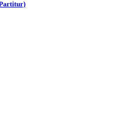
Partitur)