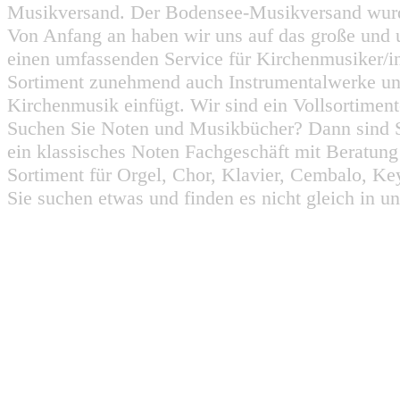
Musikversand. Der Bodensee-Musikversand wurd
Von Anfang an haben wir uns auf das große und 
einen umfassenden Service für Kirchenmusiker/i
Sortiment zunehmend auch Instrumentalwerke un
Kirchenmusik einfügt. Wir sind ein Vollsortiment
Suchen Sie Noten und Musikbücher? Dann sind Sie
ein klassisches Noten Fachgeschäft mit Beratun
Sortiment für Orgel, Chor, Klavier, Cembalo, Key
Sie suchen etwas und finden es nicht gleich in u