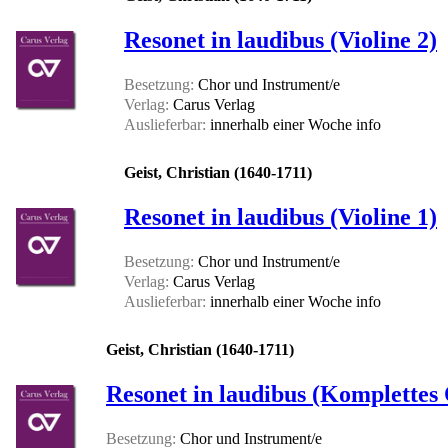
Resonet in laudibus (Violine 2)
Besetzung:
Chor und Instrument/e
Verlag:
Carus Verlag
Auslieferbar:
innerhalb einer Woche
info
Geist, Christian (1640-1711)
Resonet in laudibus (Violine 1)
Besetzung:
Chor und Instrument/e
Verlag:
Carus Verlag
Auslieferbar:
innerhalb einer Woche
info
Geist, Christian (1640-1711)
Resonet in laudibus (Komplettes
Besetzung:
Chor und Instrument/e