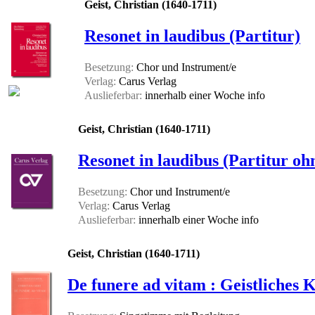
Geist, Christian (1640-1711)
Resonet in laudibus (Partitur)
Besetzung:
Chor und Instrument/e
Verlag:
Carus Verlag
Auslieferbar:
innerhalb einer Woche
info
Geist, Christian (1640-1711)
Resonet in laudibus (Partitur o
Besetzung:
Chor und Instrument/e
Verlag:
Carus Verlag
Auslieferbar:
innerhalb einer Woche
info
Geist, Christian (1640-1711)
De funere ad vitam : Geistliches K